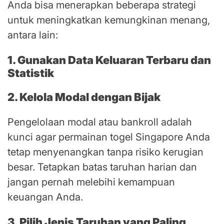
Anda bisa menerapkan beberapa strategi
untuk meningkatkan kemungkinan menang,
antara lain:
1. Gunakan Data Keluaran Terbaru dan
Statistik
2. Kelola Modal dengan Bijak
Pengelolaan modal atau bankroll adalah
kunci agar permainan togel Singapore Anda
tetap menyenangkan tanpa risiko kerugian
besar. Tetapkan batas taruhan harian dan
jangan pernah melebihi kemampuan
keuangan Anda.
3. Pilih Jenis Taruhan yang Paling