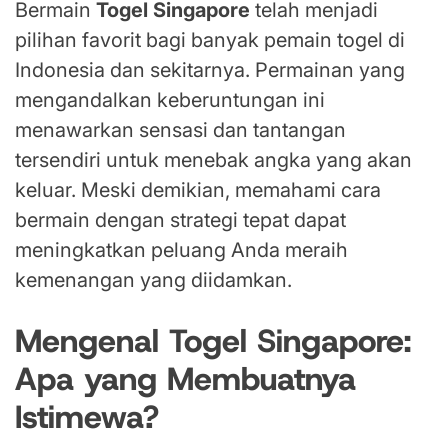
Bermain
Togel Singapore
telah menjadi
pilihan favorit bagi banyak pemain togel di
Indonesia dan sekitarnya. Permainan yang
mengandalkan keberuntungan ini
menawarkan sensasi dan tantangan
tersendiri untuk menebak angka yang akan
keluar. Meski demikian, memahami cara
bermain dengan strategi tepat dapat
meningkatkan peluang Anda meraih
kemenangan yang diidamkan.
Mengenal Togel Singapore:
Apa yang Membuatnya
Istimewa?