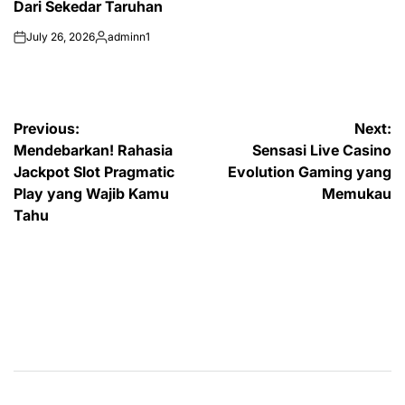
Dari Sekedar Taruhan
July 26, 2026
adminn1
on
Posted
by
Post
Previous:
Next:
Mendebarkan! Rahasia
Sensasi Live Casino
navigation
Jackpot Slot Pragmatic
Evolution Gaming yang
Play yang Wajib Kamu
Memukau
Tahu