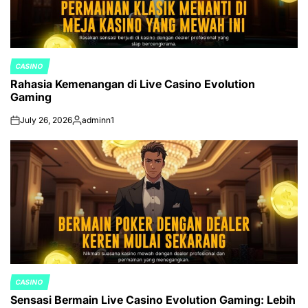
CASINO
POSTED
Rahasia Kemenangan di Live Casino Evolution
IN
Gaming
July 26, 2026
adminn1
on
Posted
by
CASINO
POSTED
Sensasi Bermain Live Casino Evolution Gaming: Lebih
IN