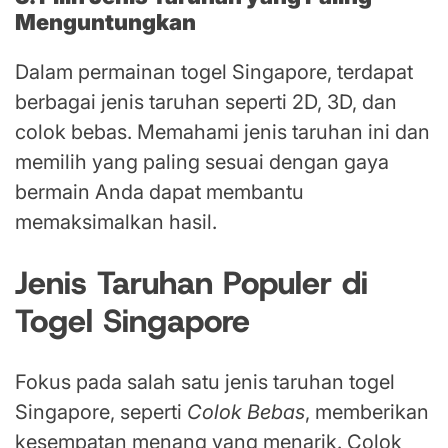
Menguntungkan
Dalam permainan togel Singapore, terdapat
berbagai jenis taruhan seperti 2D, 3D, dan
colok bebas. Memahami jenis taruhan ini dan
memilih yang paling sesuai dengan gaya
bermain Anda dapat membantu
memaksimalkan hasil.
Jenis Taruhan Populer di
Togel Singapore
Fokus pada salah satu jenis taruhan togel
Singapore, seperti
Colok Bebas
, memberikan
kesempatan menang yang menarik. Colok