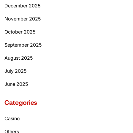
December 2025
November 2025
October 2025
September 2025
August 2025
July 2025
June 2025
Categories
Casino
Others