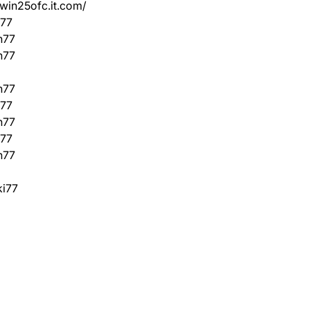
/win25ofc.it.com/
77
n77
n77
n77
77
n77
77
n77
ki77