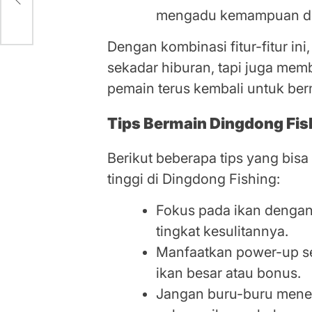
mengadu kemampuan den
Dengan kombinasi fitur-fitur in
sekadar hiburan, tapi juga me
pemain terus kembali untuk berm
Tips Bermain Dingdong Fi
Berikut beberapa tips yang bi
tinggi di Dingdong Fishing:
Fokus pada ikan dengan 
tingkat kesulitannya.
Manfaatkan power-up s
ikan besar atau bonus.
Jangan buru-buru mene