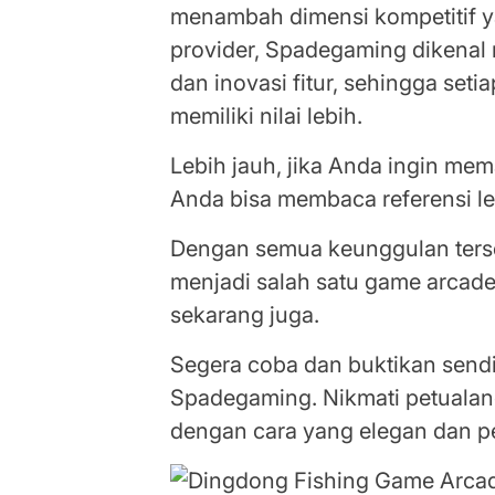
menambah dimensi kompetitif ya
provider, Spadegaming dikenal
dan inovasi fitur, sehingga set
memiliki nilai lebih.
Lebih jauh, jika Anda ingin me
Anda bisa membaca referensi l
Dengan semua keunggulan terse
menjadi salah satu game arcade
sekarang juga.
Segera coba dan buktikan sendi
Spadegaming. Nikmati petualan
dengan cara yang elegan dan pe