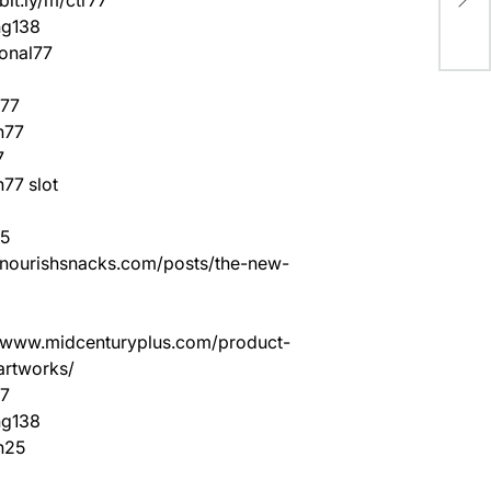
/bit.ly/m/ctr77
ng138
ional77
77
n77
7
77 slot
5
//nourishsnacks.com/posts/the-new-
//www.midcenturyplus.com/product-
artworks/
77
ng138
n25