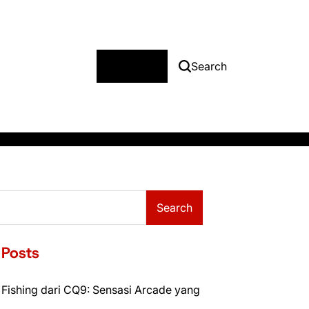
Menu
Search
Search
 Posts
Fishing dari CQ9: Sensasi Arcade yang