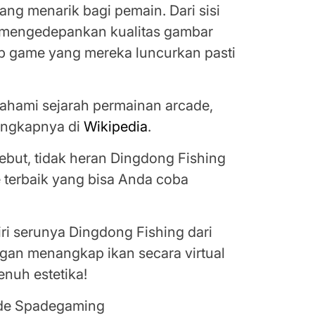
ng menarik bagi pemain. Dari sisi
 mengedepankan kualitas gambar
iap game yang mereka luncurkan pasti
mahami sejarah permainan arcade,
engkapnya di
Wikipedia
.
but, tidak heran Dingdong Fishing
 terbaik yang bisa Anda coba
ri serunya Dingdong Fishing dari
gan menangkap ikan secara virtual
nuh estetika!