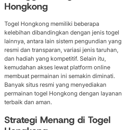
Hongkong
Togel Hongkong memiliki beberapa
kelebihan dibandingkan dengan jenis togel
lainnya, antara lain sistem pengundian yang
resmi dan transparan, variasi jenis taruhan,
dan hadiah yang kompetitif. Selain itu,
kemudahan akses lewat platform online
membuat permainan ini semakin diminati.
Banyak situs resmi yang menyediakan
permainan togel Hongkong dengan layanan
terbaik dan aman.
Strategi Menang di Togel