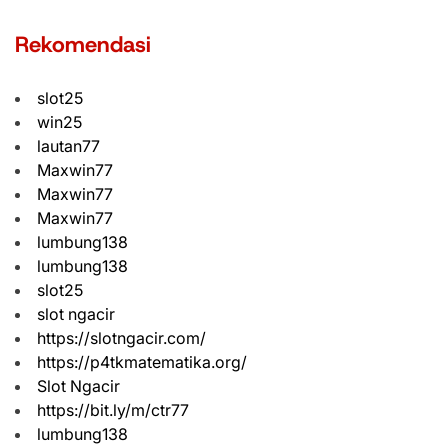
Rekomendasi
slot25
win25
lautan77
Maxwin77
Maxwin77
Maxwin77
lumbung138
lumbung138
slot25
slot ngacir
https://slotngacir.com/
https://p4tkmatematika.org/
Slot Ngacir
https://bit.ly/m/ctr77
lumbung138