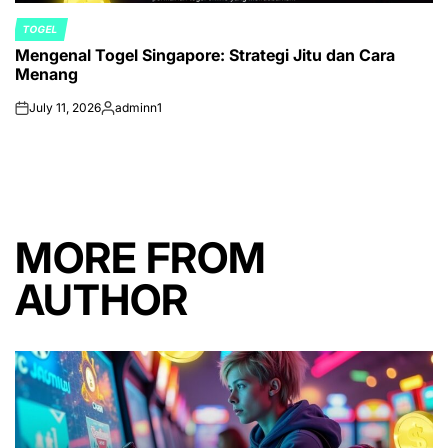
TOGEL
POSTED
Mengenal Togel Singapore: Strategi Jitu dan Cara
IN
Menang
July 11, 2026
adminn1
on
Posted
by
MORE FROM
AUTHOR