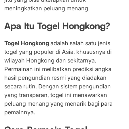
meningkatkan peluang menang.
Apa Itu Togel Hongkong?
Togel Hongkong
adalah salah satu jenis
togel yang populer di Asia, khususnya di
wilayah Hongkong dan sekitarnya.
Permainan ini melibatkan prediksi angka
hasil pengundian resmi yang diadakan
secara rutin. Dengan sistem pengundian
yang transparan, togel ini menawarkan
peluang menang yang menarik bagi para
pemainnya.