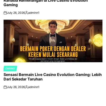
Rahasia Kemenangan di Live Casino Evolution
IN
Gaming
July 26, 2026
adminn1
on
Posted
by
CASINO
POSTED
Sensasi Bermain Live Casino Evolution Gaming: Lebih
IN
Dari Sekedar Taruhan
July 26, 2026
adminn1
on
Posted
by