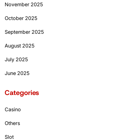
November 2025
October 2025
September 2025
August 2025
July 2025
June 2025
Categories
Casino
Others
Slot