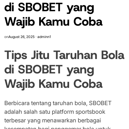
di SBOBET yang
Wajib Kamu Coba
on
August 26, 2025
adminn1
Tips Jitu Taruhan Bola
di SBOBET yang
Wajib Kamu Coba
Berbicara tentang taruhan bola, SBOBET
adalah salah satu platform sportsbook
terbesar yang menawarkan berbagai