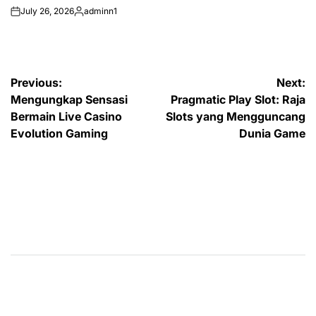
July 26, 2026
adminn1
on
Posted
by
Post
Previous:
Next:
Mengungkap Sensasi
Pragmatic Play Slot: Raja
navigation
Bermain Live Casino
Slots yang Mengguncang
Evolution Gaming
Dunia Game