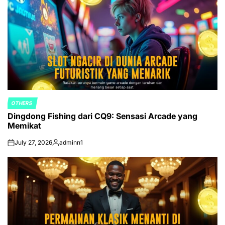
OTHERS
POSTED
Dingdong Fishing dari CQ9: Sensasi Arcade yang
IN
Memikat
July 27, 2026
adminn1
on
Posted
by