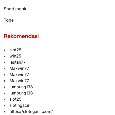
Sportsbook
Togel
Rekomendasi
slot25
win25
lautan77
Maxwin77
Maxwin77
Maxwin77
lumbung138
lumbung138
slot25
slot ngacir
https://slotngacir.com/