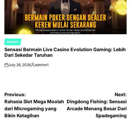
CASINO
POSTED
Sensasi Bermain Live Casino Evolution Gaming: Lebih
IN
Dari Sekedar Taruhan
July 26, 2026
adminn1
on
Posted
by
Post
Previous:
Next:
Rahasia Slot Mega Moolah
Dingdong Fishing: Sensasi
navigation
dari Microgaming yang
Arcade Menang Besar Dari
Bikin Ketagihan
Spadegaming