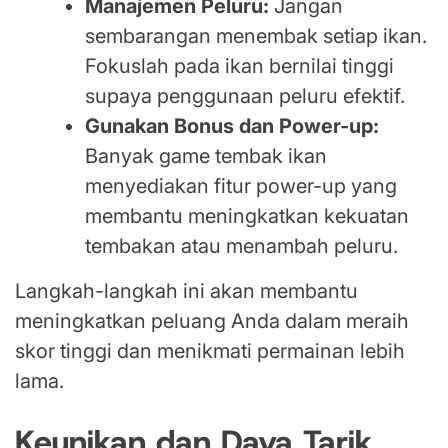
Manajemen Peluru:
Jangan
sembarangan menembak setiap ikan.
Fokuslah pada ikan bernilai tinggi
supaya penggunaan peluru efektif.
Gunakan Bonus dan Power-up:
Banyak game tembak ikan
menyediakan fitur power-up yang
membantu meningkatkan kekuatan
tembakan atau menambah peluru.
Langkah-langkah ini akan membantu
meningkatkan peluang Anda dalam meraih
skor tinggi dan menikmati permainan lebih
lama.
Keunikan dan Daya Tarik