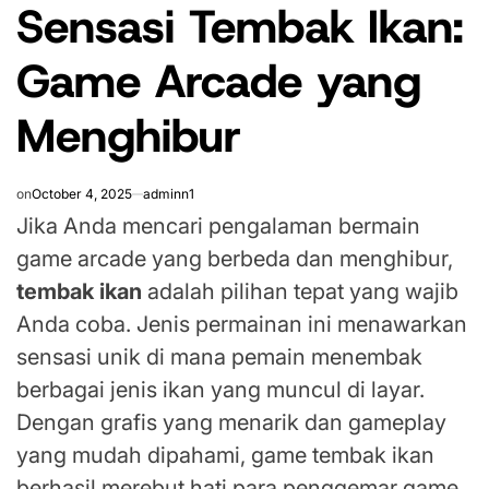
Sensasi Tembak Ikan:
Game Arcade yang
Menghibur
on
October 4, 2025
adminn1
Jika Anda mencari pengalaman bermain
game arcade yang berbeda dan menghibur,
tembak ikan
adalah pilihan tepat yang wajib
Anda coba. Jenis permainan ini menawarkan
sensasi unik di mana pemain menembak
berbagai jenis ikan yang muncul di layar.
Dengan grafis yang menarik dan gameplay
yang mudah dipahami, game tembak ikan
berhasil merebut hati para penggemar game