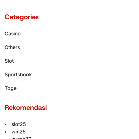
Categories
Casino
Others
Slot
Sportsbook
Togel
Rekomendasi
slot25
win25