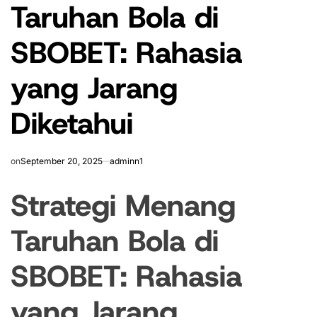
Taruhan Bola di
SBOBET: Rahasia
yang Jarang
Diketahui
on
September 20, 2025
adminn1
Strategi Menang
Taruhan Bola di
SBOBET: Rahasia
yang Jarang