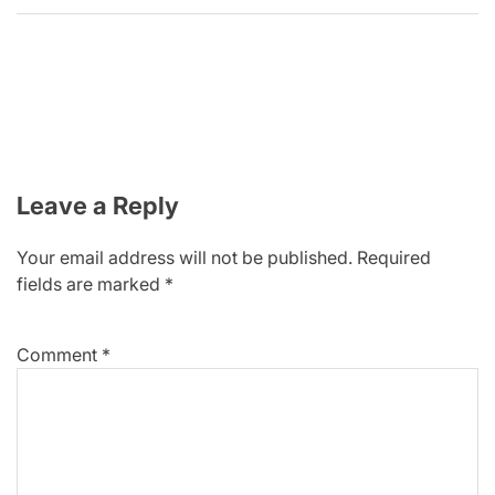
Leave a Reply
Your email address will not be published.
Required
fields are marked
*
Comment
*