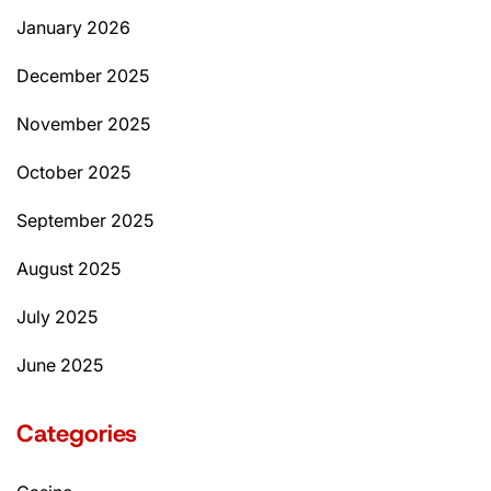
January 2026
December 2025
November 2025
October 2025
September 2025
August 2025
July 2025
June 2025
Categories