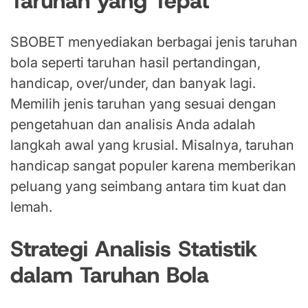
Taruhan yang Tepat
SBOBET menyediakan berbagai jenis taruhan
bola seperti taruhan hasil pertandingan,
handicap, over/under, dan banyak lagi.
Memilih jenis taruhan yang sesuai dengan
pengetahuan dan analisis Anda adalah
langkah awal yang krusial. Misalnya, taruhan
handicap sangat populer karena memberikan
peluang yang seimbang antara tim kuat dan
lemah.
Strategi Analisis Statistik
dalam Taruhan Bola