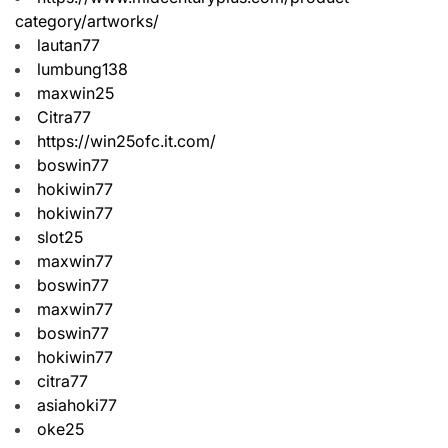
category/artworks/
lautan77
lumbung138
maxwin25
Citra77
https://win25ofc.it.com/
boswin77
hokiwin77
hokiwin77
slot25
maxwin77
boswin77
maxwin77
boswin77
hokiwin77
citra77
asiahoki77
oke25