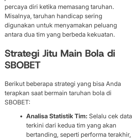
percaya diri ketika memasang taruhan.
Misalnya, taruhan handicap sering
digunakan untuk menyamakan peluang
antara dua tim yang berbeda kekuatan.
Strategi Jitu Main Bola di
SBOBET
Berikut beberapa strategi yang bisa Anda
terapkan saat bermain taruhan bola di
SBOBET:
Analisa Statistik Tim:
Selalu cek data
terkini dari kedua tim yang akan
bertanding, seperti performa terakhir,