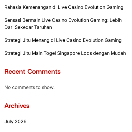
Rahasia Kemenangan di Live Casino Evolution Gaming
Sensasi Bermain Live Casino Evolution Gaming: Lebih
Dari Sekedar Taruhan
Strategi Jitu Menang di Live Casino Evolution Gaming
Strategi Jitu Main Togel Singapore Lods dengan Mudah
Recent Comments
No comments to show.
Archives
July 2026