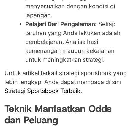
menyesuaikan dengan kondisi di
lapangan.
Pelajari Dari Pengalaman:
Setiap
taruhan yang Anda lakukan adalah
pembelajaran. Analisa hasil
kemenangan maupun kekalahan
untuk meningkatkan strategi.
Untuk artikel terkait strategi sportsbook yang
lebih lengkap, Anda dapat membaca di sini
Strategi Sportsbook Terbaik
.
Teknik Manfaatkan Odds
dan Peluang