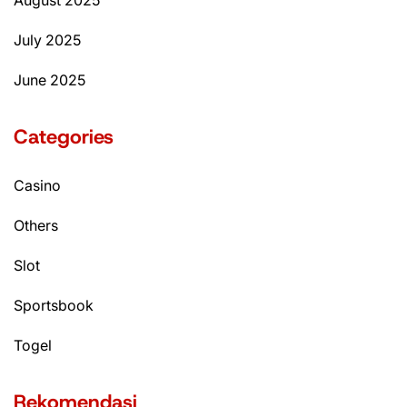
July 2025
June 2025
Categories
Casino
Others
Slot
Sportsbook
Togel
Rekomendasi