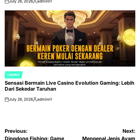
July 26, 2026
adminn1
on
Posted
by
CASINO
POSTED
Sensasi Bermain Live Casino Evolution Gaming: Lebih
IN
Dari Sekedar Taruhan
July 26, 2026
adminn1
on
Posted
by
Post
Previous:
Next:
Dingdong Fishing: Game
Mengenal Jenis Ayam