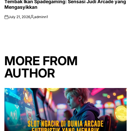
Tembak Ikan Spadegaming: Sensasi Judi Arcade yang
IN
Mengasyikkan
July 21, 2026
adminn1
on
Posted
by
MORE FROM
AUTHOR