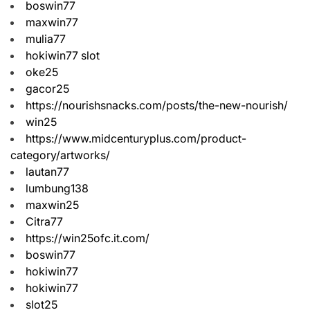
boswin77
maxwin77
mulia77
hokiwin77 slot
oke25
gacor25
https://nourishsnacks.com/posts/the-new-nourish/
win25
https://www.midcenturyplus.com/product-
category/artworks/
lautan77
lumbung138
maxwin25
Citra77
https://win25ofc.it.com/
boswin77
hokiwin77
hokiwin77
slot25