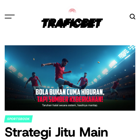
Skip
to
content
TRAFICBET
SPORTSBOOK
POSTED
Strategi Jitu Main
IN