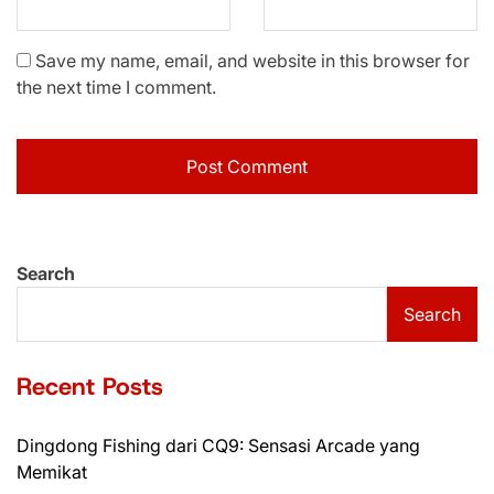
Save my name, email, and website in this browser for
the next time I comment.
Search
Search
Recent Posts
Dingdong Fishing dari CQ9: Sensasi Arcade yang
Memikat