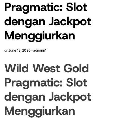
Pragmatic: Slot
dengan Jackpot
Menggiurkan
on
June 13, 2026
adminn1
Wild West Gold
Pragmatic: Slot
dengan Jackpot
Menggiurkan