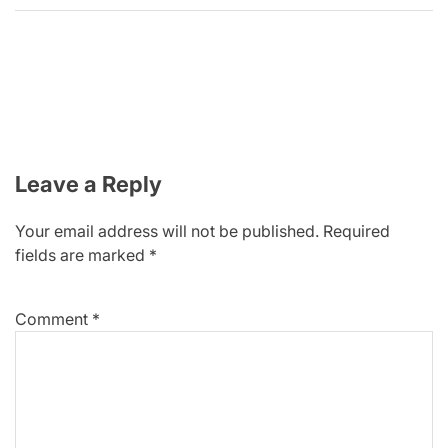
Leave a Reply
Your email address will not be published.
Required
fields are marked
*
Comment
*