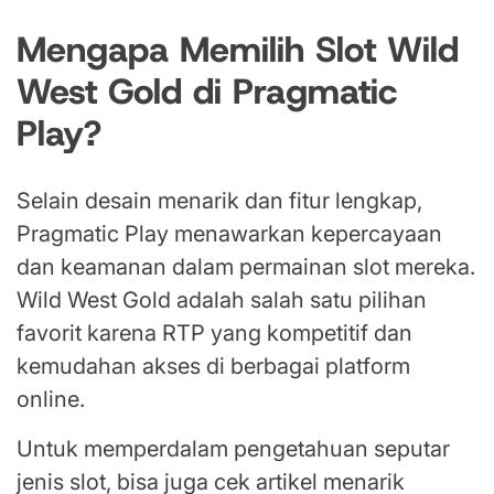
Mengapa Memilih Slot Wild
West Gold di Pragmatic
Play?
Selain desain menarik dan fitur lengkap,
Pragmatic Play menawarkan kepercayaan
dan keamanan dalam permainan slot mereka.
Wild West Gold adalah salah satu pilihan
favorit karena RTP yang kompetitif dan
kemudahan akses di berbagai platform
online.
Untuk memperdalam pengetahuan seputar
jenis slot, bisa juga cek artikel menarik