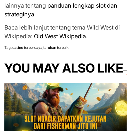
lainnya tentang
panduan lengkap slot dan
strateginya
.
Baca lebih lanjut tentang tema Wild West di
Wikipedia:
Old West Wikipedia
.
Tags
casino terpercaya
,
taruhan terbaik
YOU MAY ALSO LIKE