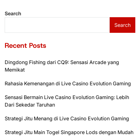
Search
Search
Recent Posts
Dingdong Fishing dari CQ9: Sensasi Arcade yang
Memikat
Rahasia Kemenangan di Live Casino Evolution Gaming
Sensasi Bermain Live Casino Evolution Gaming: Lebih
Dari Sekedar Taruhan
Strategi Jitu Menang di Live Casino Evolution Gaming
Strategi Jitu Main Togel Singapore Lods dengan Mudah