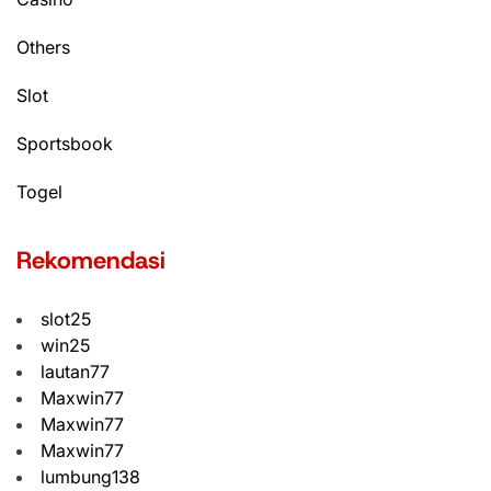
Others
Slot
Sportsbook
Togel
Rekomendasi
slot25
win25
lautan77
Maxwin77
Maxwin77
Maxwin77
lumbung138