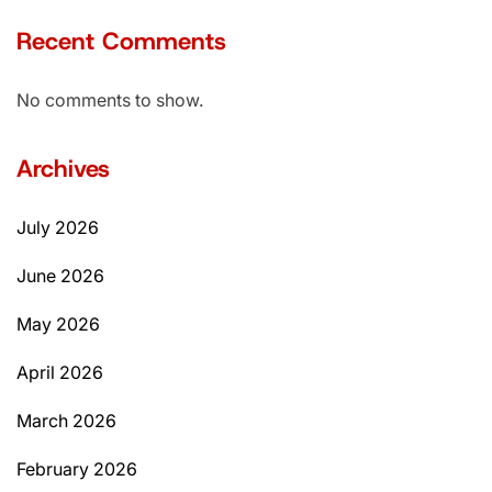
Recent Comments
No comments to show.
Archives
July 2026
June 2026
May 2026
April 2026
March 2026
February 2026