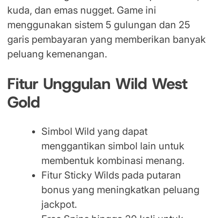
kuda, dan emas nugget. Game ini
menggunakan sistem 5 gulungan dan 25
garis pembayaran yang memberikan banyak
peluang kemenangan.
Fitur Unggulan Wild West
Gold
Simbol Wild yang dapat
menggantikan simbol lain untuk
membentuk kombinasi menang.
Fitur Sticky Wilds pada putaran
bonus yang meningkatkan peluang
jackpot.