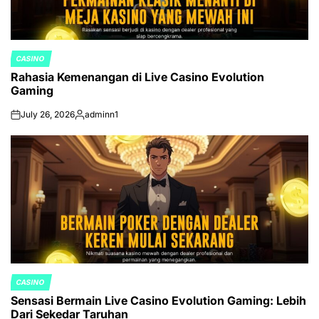
CASINO
POSTED
Rahasia Kemenangan di Live Casino Evolution
IN
Gaming
July 26, 2026
adminn1
on
Posted
by
CASINO
POSTED
Sensasi Bermain Live Casino Evolution Gaming: Lebih
IN
Dari Sekedar Taruhan