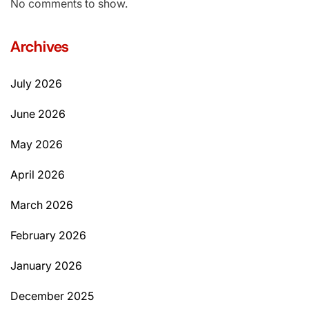
No comments to show.
Archives
July 2026
June 2026
May 2026
April 2026
March 2026
February 2026
January 2026
December 2025