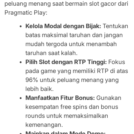
peluang menang saat bermain slot gacor dari
Pragmatic Play:
Kelola Modal dengan Bijak:
Tentukan
batas maksimal taruhan dan jangan
mudah tergoda untuk menambah
taruhan saat kalah.
Pilih Slot dengan RTP Tinggi:
Fokus
pada game yang memiliki RTP di atas
96% untuk peluang menang yang
lebih baik.
Manfaatkan Fitur Bonus:
Gunakan
kesempatan free spins dan bonus
rounds untuk memaksimalkan
kemenangan.
Mainkan dalam Mode Demo: