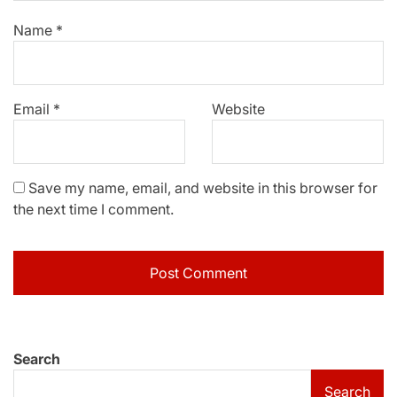
Name
*
Email
*
Website
Save my name, email, and website in this browser for
the next time I comment.
Search
Search