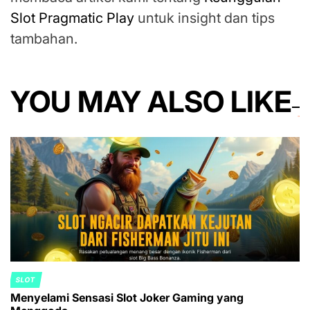
Slot Pragmatic Play
untuk insight dan tips
tambahan.
YOU MAY ALSO LIKE
SLOT
POSTED
Menyelami Sensasi Slot Joker Gaming yang
IN