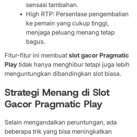
sensasi tambahan.
High RTP: Persentase pengembalian
ke pemain yang cukup tinggi,
menjaga peluang menang tetap
bagus.
Fitur-fitur ini membuat
slot gacor Pragmatic
Play
tidak hanya menghibur tetapi juga lebih
menguntungkan dibandingkan slot biasa.
Strategi Menang di Slot
Gacor Pragmatic Play
Selain mengandalkan peruntungan, ada
beberapa trik yang bisa meningkatkan