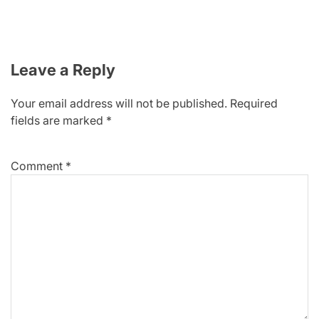
Leave a Reply
Your email address will not be published.
Required
fields are marked
*
Comment
*