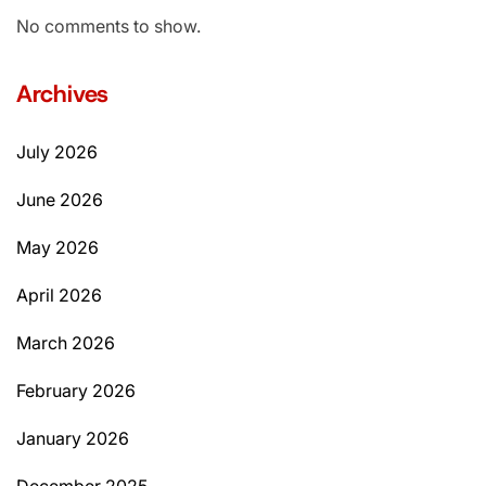
No comments to show.
Archives
July 2026
June 2026
May 2026
April 2026
March 2026
February 2026
January 2026
December 2025