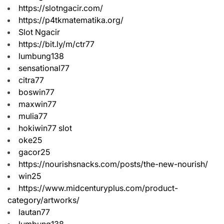
https://slotngacir.com/
https://p4tkmatematika.org/
Slot Ngacir
https://bit.ly/m/ctr77
lumbung138
sensational77
citra77
boswin77
maxwin77
mulia77
hokiwin77 slot
oke25
gacor25
https://nourishsnacks.com/posts/the-new-nourish/
win25
https://www.midcenturyplus.com/product-
category/artworks/
lautan77
lumbung138