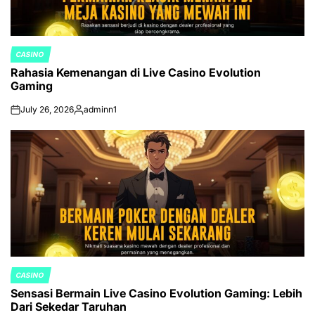
CASINO
POSTED
Rahasia Kemenangan di Live Casino Evolution
IN
Gaming
July 26, 2026
adminn1
on
Posted
by
CASINO
POSTED
Sensasi Bermain Live Casino Evolution Gaming: Lebih
IN
Dari Sekedar Taruhan