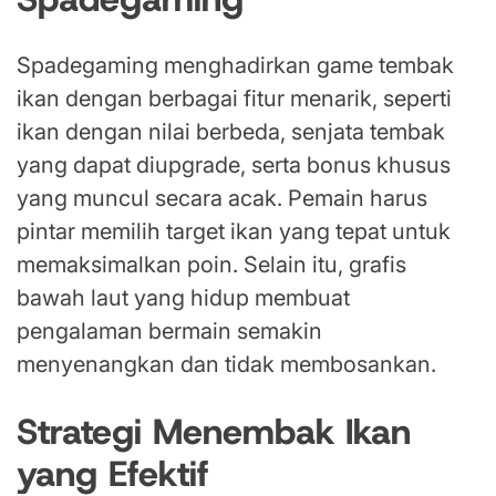
Spadegaming menghadirkan game tembak
ikan dengan berbagai fitur menarik, seperti
ikan dengan nilai berbeda, senjata tembak
yang dapat diupgrade, serta bonus khusus
yang muncul secara acak. Pemain harus
pintar memilih target ikan yang tepat untuk
memaksimalkan poin. Selain itu, grafis
bawah laut yang hidup membuat
pengalaman bermain semakin
menyenangkan dan tidak membosankan.
Strategi Menembak Ikan
yang Efektif