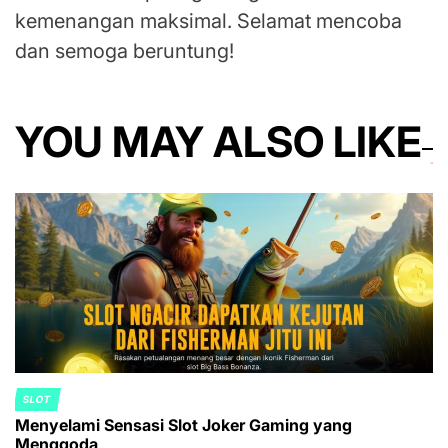
kemenangan maksimal. Selamat mencoba
dan semoga beruntung!
YOU MAY ALSO LIKE
SLOT
POSTED
Menyelami Sensasi Slot Joker Gaming yang
IN
Menggoda