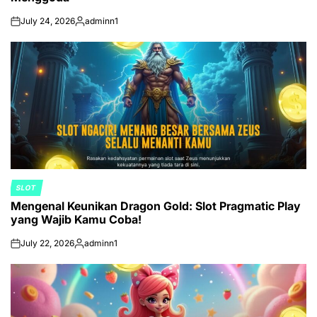
July 24, 2026
adminn1
on
Posted
by
SLOT
POSTED
Mengenal Keunikan Dragon Gold: Slot Pragmatic Play
IN
yang Wajib Kamu Coba!
July 22, 2026
adminn1
on
Posted
by