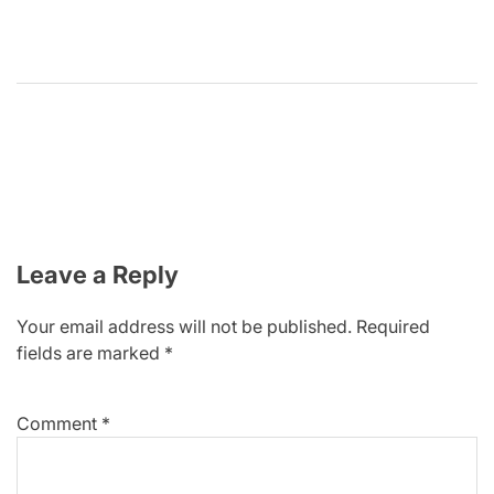
Leave a Reply
Your email address will not be published.
Required
fields are marked
*
Comment
*