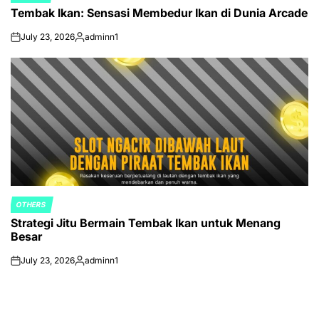
Tembak Ikan: Sensasi Membedur Ikan di Dunia Arcade
IN
July 23, 2026
adminn1
on
Posted
by
OTHERS
POSTED
Strategi Jitu Bermain Tembak Ikan untuk Menang
IN
Besar
July 23, 2026
adminn1
on
Posted
by