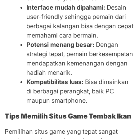
Interface mudah dipahami:
Desain
user-friendly sehingga pemain dari
berbagai kalangan bisa dengan cepat
memahami cara bermain.
Potensi menang besar:
Dengan
strategi tepat, pemain berkesempatan
mendapatkan kemenangan dengan
hadiah menarik.
Kompatibilitas luas:
Bisa dimainkan
di berbagai perangkat, baik PC
maupun smartphone.
Tips Memilih Situs Game Tembak Ikan
Pemilihan situs game yang tepat sangat