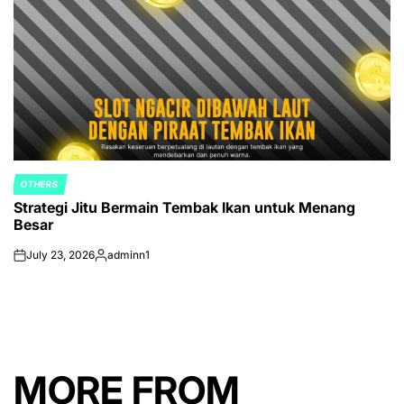
OTHERS
POSTED
Strategi Jitu Bermain Tembak Ikan untuk Menang
IN
Besar
July 23, 2026
adminn1
on
Posted
by
MORE FROM