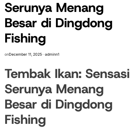
Serunya Menang
Besar di Dingdong
Fishing
on
December 11, 2025
adminn1
Tembak Ikan: Sensasi
Serunya Menang
Besar di Dingdong
Fishing