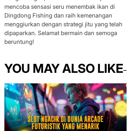
mencoba sensasi seru menembak ikan di
Dingdong Fishing dan raih kemenangan
menggiurkan dengan strategi jitu yang telah
dipaparkan. Selamat bermain dan semoga
beruntung!
YOU MAY ALSO LIKE