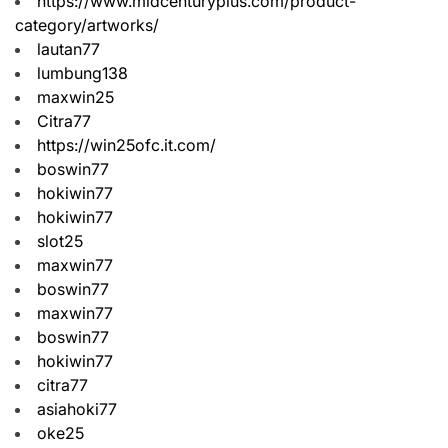
https://www.midcenturyplus.com/product-
category/artworks/
lautan77
lumbung138
maxwin25
Citra77
https://win25ofc.it.com/
boswin77
hokiwin77
hokiwin77
slot25
maxwin77
boswin77
maxwin77
boswin77
hokiwin77
citra77
asiahoki77
oke25