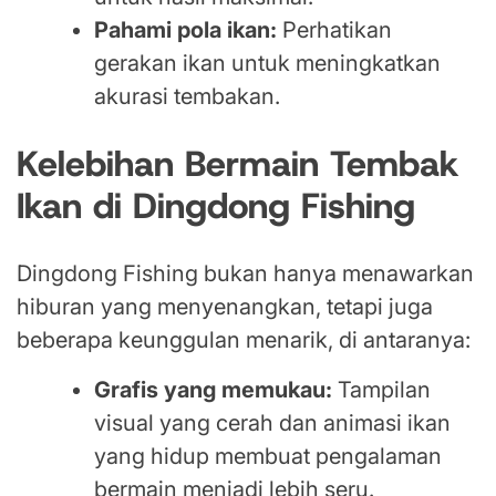
Pahami pola ikan:
Perhatikan
gerakan ikan untuk meningkatkan
akurasi tembakan.
Kelebihan Bermain Tembak
Ikan di Dingdong Fishing
Dingdong Fishing bukan hanya menawarkan
hiburan yang menyenangkan, tetapi juga
beberapa keunggulan menarik, di antaranya:
Grafis yang memukau:
Tampilan
visual yang cerah dan animasi ikan
yang hidup membuat pengalaman
bermain menjadi lebih seru.