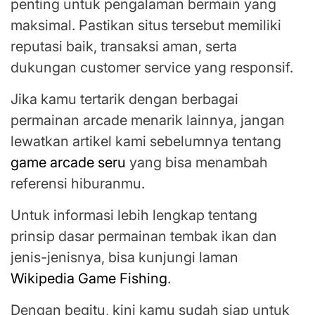
penting untuk pengalaman bermain yang
maksimal. Pastikan situs tersebut memiliki
reputasi baik, transaksi aman, serta
dukungan customer service yang responsif.
Jika kamu tertarik dengan berbagai
permainan arcade menarik lainnya, jangan
lewatkan artikel kami sebelumnya tentang
game arcade seru
yang bisa menambah
referensi hiburanmu.
Untuk informasi lebih lengkap tentang
prinsip dasar permainan tembak ikan dan
jenis-jenisnya, bisa kunjungi laman
Wikipedia Game Fishing
.
Dengan begitu, kini kamu sudah siap untuk