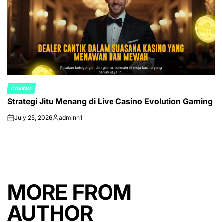
CASINO
POSTED
Strategi Jitu Menang di Live Casino Evolution Gaming
IN
July 25, 2026
adminn1
on
Posted
by
MORE FROM
AUTHOR