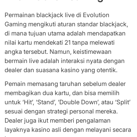
Permainan blackjack live di Evolution
Gaming mengikuti aturan standar blackjack,
di mana tujuan utama adalah mendapatkan
nilai kartu mendekati 21 tanpa melewati
angka tersebut. Namun, keistimewaan
bermain live adalah interaksi nyata dengan
dealer dan suasana kasino yang otentik.
Pemain memasang taruhan sebelum dealer
membagikan dua kartu, dan bisa memilih
untuk ‘Hit’, ‘Stand’, ‘Double Down’, atau ‘Split’
sesuai dengan strategi personal mereka.
Dealer juga ikut memberi pengalaman
layaknya kasino asli dengan melayani secara