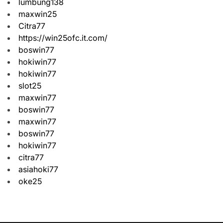
lumbung138
maxwin25
Citra77
https://win25ofc.it.com/
boswin77
hokiwin77
hokiwin77
slot25
maxwin77
boswin77
maxwin77
boswin77
hokiwin77
citra77
asiahoki77
oke25