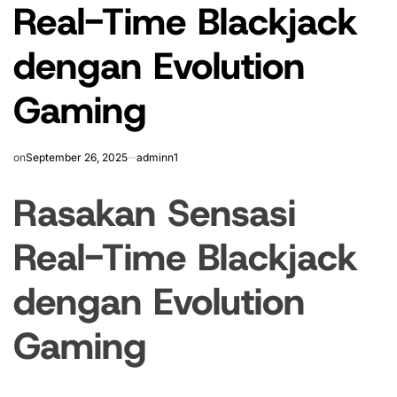
Real-Time Blackjack
dengan Evolution
Gaming
on
September 26, 2025
adminn1
Rasakan Sensasi
Real-Time Blackjack
dengan Evolution
Gaming