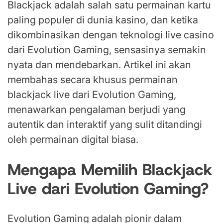
Blackjack adalah salah satu permainan kartu
paling populer di dunia kasino, dan ketika
dikombinasikan dengan teknologi live casino
dari Evolution Gaming, sensasinya semakin
nyata dan mendebarkan. Artikel ini akan
membahas secara khusus permainan
blackjack live dari Evolution Gaming,
menawarkan pengalaman berjudi yang
autentik dan interaktif yang sulit ditandingi
oleh permainan digital biasa.
Mengapa Memilih Blackjack
Live dari Evolution Gaming?
Evolution Gaming adalah pionir dalam