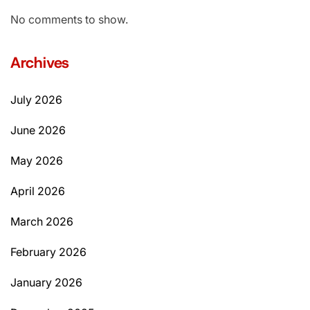
No comments to show.
Archives
July 2026
June 2026
May 2026
April 2026
March 2026
February 2026
January 2026