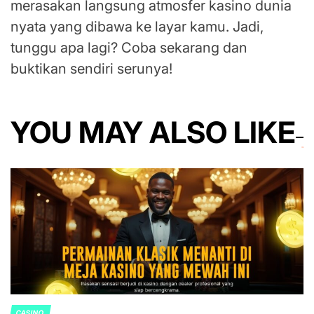
merasakan langsung atmosfer kasino dunia
nyata yang dibawa ke layar kamu. Jadi,
tunggu apa lagi? Coba sekarang dan
buktikan sendiri serunya!
YOU MAY ALSO LIKE
CASINO