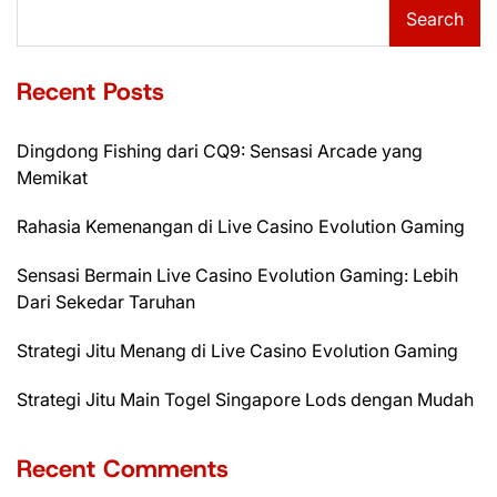
Search
Recent Posts
Dingdong Fishing dari CQ9: Sensasi Arcade yang
Memikat
Rahasia Kemenangan di Live Casino Evolution Gaming
Sensasi Bermain Live Casino Evolution Gaming: Lebih
Dari Sekedar Taruhan
Strategi Jitu Menang di Live Casino Evolution Gaming
Strategi Jitu Main Togel Singapore Lods dengan Mudah
Recent Comments