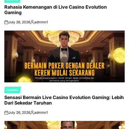
POSTED
Rahasia Kemenangan di Live Casino Evolution
IN
Gaming
July 26, 2026
adminn1
on
Posted
by
CASINO
POSTED
Sensasi Bermain Live Casino Evolution Gaming: Lebih
IN
Dari Sekedar Taruhan
July 26, 2026
adminn1
on
Posted
by