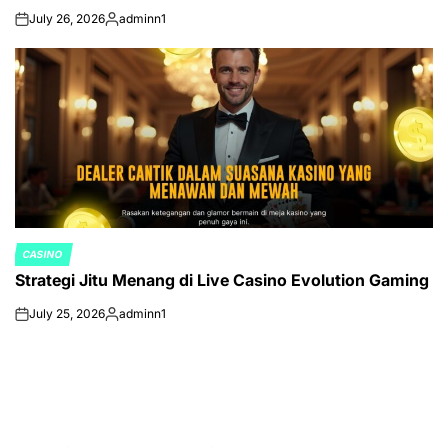
July 26, 2026
adminn1
on
Posted
by
CASINO
POSTED
Strategi Jitu Menang di Live Casino Evolution Gaming
IN
July 25, 2026
adminn1
on
Posted
by