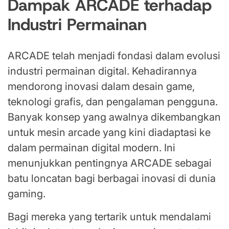
Dampak ARCADE terhadap
Industri Permainan
ARCADE telah menjadi fondasi dalam evolusi
industri permainan digital. Kehadirannya
mendorong inovasi dalam desain game,
teknologi grafis, dan pengalaman pengguna.
Banyak konsep yang awalnya dikembangkan
untuk mesin arcade yang kini diadaptasi ke
dalam permainan digital modern. Ini
menunjukkan pentingnya ARCADE sebagai
batu loncatan bagi berbagai inovasi di dunia
gaming.
Bagi mereka yang tertarik untuk mendalami