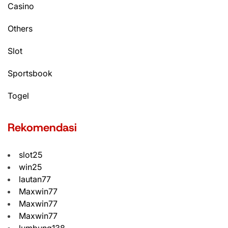
Casino
Others
Slot
Sportsbook
Togel
Rekomendasi
slot25
win25
lautan77
Maxwin77
Maxwin77
Maxwin77
lumbung138