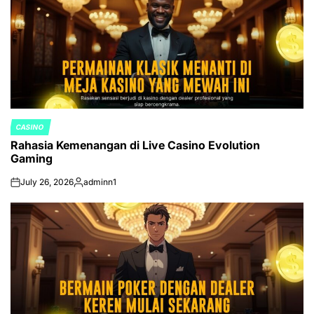
CASINO
POSTED
Rahasia Kemenangan di Live Casino Evolution
IN
Gaming
July 26, 2026
adminn1
on
Posted
by