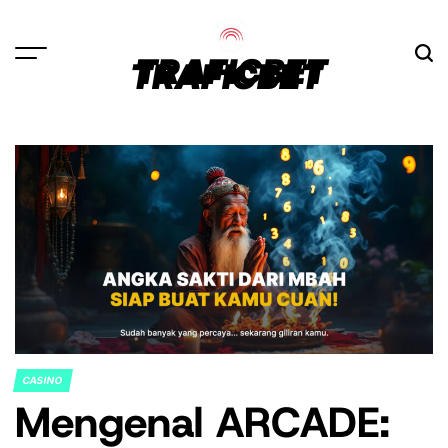
Skip
to
content
TRAFICBET
CASINO
POSTED
Mengenal ARCADE:
IN