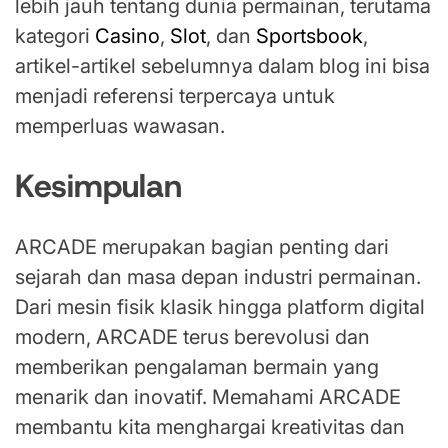
lebih jauh tentang dunia permainan, terutama
kategori
Casino
,
Slot
, dan
Sportsbook
,
artikel-artikel sebelumnya dalam blog ini bisa
menjadi referensi terpercaya untuk
memperluas wawasan.
Kesimpulan
ARCADE merupakan bagian penting dari
sejarah dan masa depan industri permainan.
Dari mesin fisik klasik hingga platform digital
modern, ARCADE terus berevolusi dan
memberikan pengalaman bermain yang
menarik dan inovatif. Memahami ARCADE
membantu kita menghargai kreativitas dan