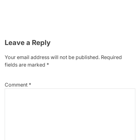
Leave a Reply
Your email address will not be published.
Required
fields are marked
*
Comment
*