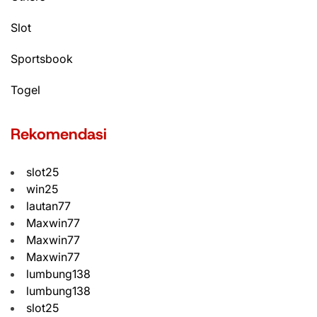
Slot
Sportsbook
Togel
Rekomendasi
slot25
win25
lautan77
Maxwin77
Maxwin77
Maxwin77
lumbung138
lumbung138
slot25