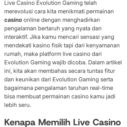
Live Casino Evolution Gaming telah
merevolusi cara kita menikmati permainan
casino
online dengan menghadirkan
pengalaman bertaruh yang nyata dan
interaktif. Jika kamu mencari sensasi yang
mendekati kasino fisik tapi dari kenyamanan
rumah, maka platform live casino dari
Evolution Gaming wajib dicoba. Dalam artikel
ini, kita akan membahas secara tuntas fitur
dan keunikan dari Evolution Gaming serta
bagaimana pengalaman taruhan real-time
bisa membuat permainan casino kamu jadi
lebih seru.
Kenapa Memilih Live Casino