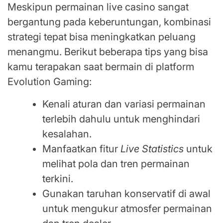
Meskipun permainan live casino sangat
bergantung pada keberuntungan, kombinasi
strategi tepat bisa meningkatkan peluang
menangmu. Berikut beberapa tips yang bisa
kamu terapakan saat bermain di platform
Evolution Gaming:
Kenali aturan dan variasi permainan
terlebih dahulu untuk menghindari
kesalahan.
Manfaatkan fitur
Live Statistics
untuk
melihat pola dan tren permainan
terkini.
Gunakan taruhan konservatif di awal
untuk mengukur atmosfer permainan