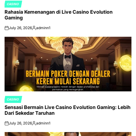
CASINO
POSTED
Rahasia Kemenangan di Live Casino Evolution
IN
Gaming
July 26, 2026
adminn1
on
Posted
by
CASINO
POSTED
Sensasi Bermain Live Casino Evolution Gaming: Lebih
IN
Dari Sekedar Taruhan
July 26, 2026
adminn1
on
Posted
by