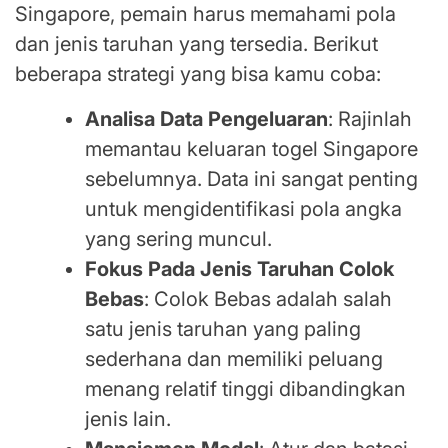
Singapore, pemain harus memahami pola
dan jenis taruhan yang tersedia. Berikut
beberapa strategi yang bisa kamu coba:
Analisa Data Pengeluaran
: Rajinlah
memantau keluaran togel Singapore
sebelumnya. Data ini sangat penting
untuk mengidentifikasi pola angka
yang sering muncul.
Fokus Pada Jenis Taruhan Colok
Bebas
: Colok Bebas adalah salah
satu jenis taruhan yang paling
sederhana dan memiliki peluang
menang relatif tinggi dibandingkan
jenis lain.