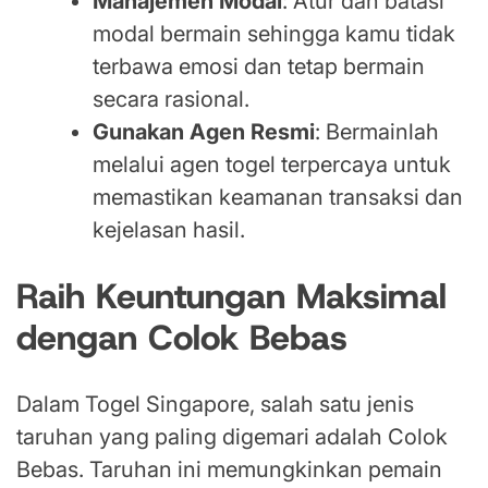
Manajemen Modal
: Atur dan batasi
modal bermain sehingga kamu tidak
terbawa emosi dan tetap bermain
secara rasional.
Gunakan Agen Resmi
: Bermainlah
melalui agen togel terpercaya untuk
memastikan keamanan transaksi dan
kejelasan hasil.
Raih Keuntungan Maksimal
dengan Colok Bebas
Dalam Togel Singapore, salah satu jenis
taruhan yang paling digemari adalah Colok
Bebas. Taruhan ini memungkinkan pemain