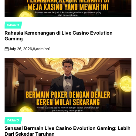
CASINO
POSTED
Rahasia Kemenangan di Live Casino Evolution
IN
Gaming
July 26, 2026
adminn1
on
Posted
by
CASINO
POSTED
Sensasi Bermain Live Casino Evolution Gaming: Lebih
IN
Dari Sekedar Taruhan