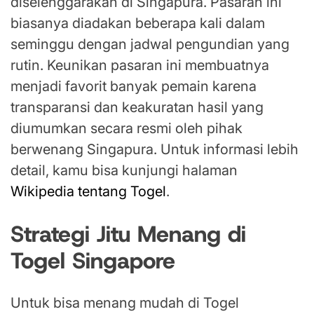
diselenggarakan di Singapura. Pasaran ini
biasanya diadakan beberapa kali dalam
seminggu dengan jadwal pengundian yang
rutin. Keunikan pasaran ini membuatnya
menjadi favorit banyak pemain karena
transparansi dan keakuratan hasil yang
diumumkan secara resmi oleh pihak
berwenang Singapura. Untuk informasi lebih
detail, kamu bisa kunjungi halaman
Wikipedia tentang Togel
.
Strategi Jitu Menang di
Togel Singapore
Untuk bisa menang mudah di Togel