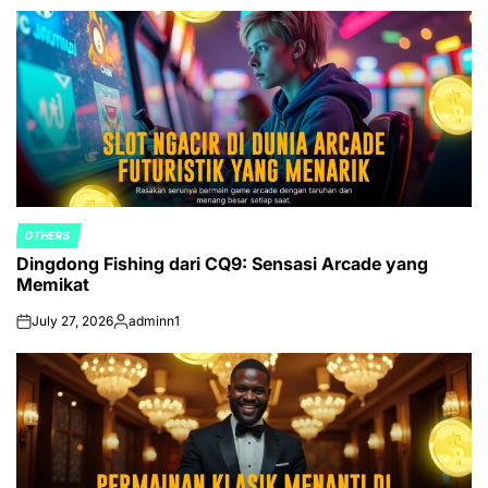
OTHERS
POSTED
Dingdong Fishing dari CQ9: Sensasi Arcade yang
IN
Memikat
July 27, 2026
adminn1
on
Posted
by