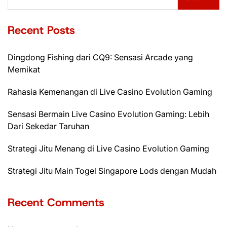
Recent Posts
Dingdong Fishing dari CQ9: Sensasi Arcade yang
Memikat
Rahasia Kemenangan di Live Casino Evolution Gaming
Sensasi Bermain Live Casino Evolution Gaming: Lebih
Dari Sekedar Taruhan
Strategi Jitu Menang di Live Casino Evolution Gaming
Strategi Jitu Main Togel Singapore Lods dengan Mudah
Recent Comments