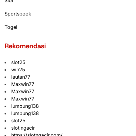
Slot
Sportsbook
Togel
Rekomendasi
slot25
win25
lautan77
Maxwin77
Maxwin77
Maxwin77
lumbung138
lumbung138
slot25
slot ngacir
https://slotngacir.com/