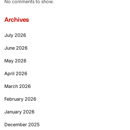
No comments to show.
Archives
July 2026
June 2026
May 2026
April 2026
March 2026
February 2026
January 2026
December 2025