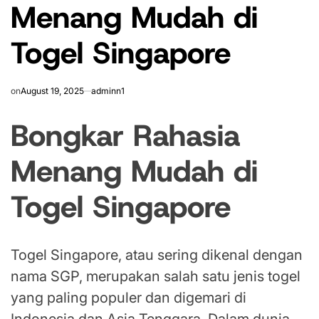
Menang Mudah di
Togel Singapore
on
August 19, 2025
adminn1
Bongkar Rahasia
Menang Mudah di
Togel Singapore
Togel Singapore, atau sering dikenal dengan
nama SGP, merupakan salah satu jenis togel
yang paling populer dan digemari di