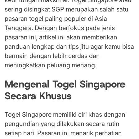
keuntungan maksimal. Togel Singapore atau
sering disingkat SGP merupakan salah satu
pasaran togel paling populer di Asia
Tenggara. Dengan berfokus pada jenis
pasaran ini, artikel ini akan memberikan
panduan lengkap dan tips jitu agar kamu bisa
bermain dengan lebih cerdas dan
meningkatkan peluang menang.
Mengenal Togel Singapore
Secara Khusus
Togel Singapore memiliki ciri khas dengan
pengundian yang dilakukan secara rutin
setiap hari. Pasaran ini menarik perhatian