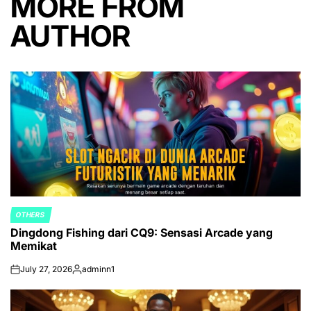
MORE FROM
AUTHOR
OTHERS
POSTED
Dingdong Fishing dari CQ9: Sensasi Arcade yang
IN
Memikat
July 27, 2026
adminn1
on
Posted
by