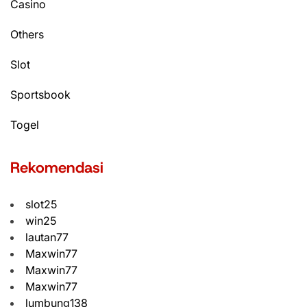
Casino
Others
Slot
Sportsbook
Togel
Rekomendasi
slot25
win25
lautan77
Maxwin77
Maxwin77
Maxwin77
lumbung138