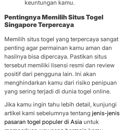
keuntungan kamu.
Pentingnya Memilih Situs Togel
Singapore Terpercaya
Memilih situs togel yang terpercaya sangat
penting agar permainan kamu aman dan
hasilnya bisa dipercaya. Pastikan situs
tersebut memiliki lisensi resmi dan review
positif dari pengguna lain. Ini akan
menghindarkan kamu dari risiko penipuan
yang sering terjadi di dunia togel online.
Jika kamu ingin tahu lebih detail, kunjungi
artikel kami sebelumnya tentang
jenis-jenis
pasaran togel populer di Asia
untuk