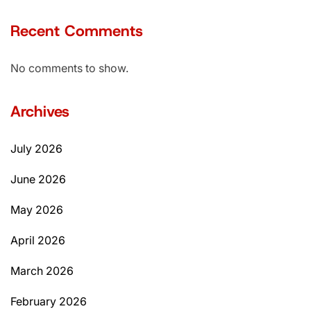
Recent Comments
No comments to show.
Archives
July 2026
June 2026
May 2026
April 2026
March 2026
February 2026