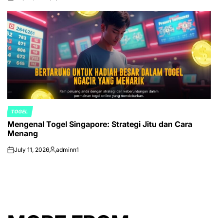
on
Posted
by
TOGEL
POSTED
Mengenal Togel Singapore: Strategi Jitu dan Cara
IN
Menang
July 11, 2026
adminn1
on
Posted
by