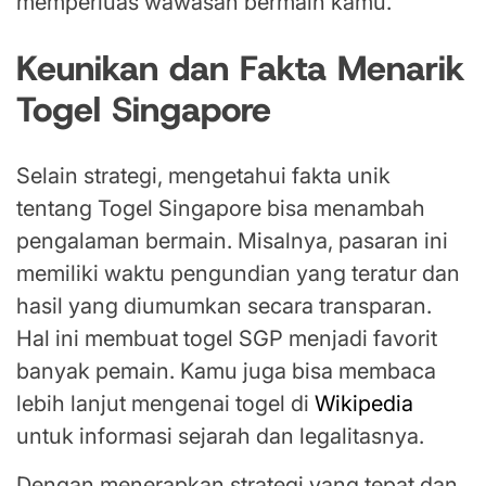
memperluas wawasan bermain kamu.
Keunikan dan Fakta Menarik
Togel Singapore
Selain strategi, mengetahui fakta unik
tentang Togel Singapore bisa menambah
pengalaman bermain. Misalnya, pasaran ini
memiliki waktu pengundian yang teratur dan
hasil yang diumumkan secara transparan.
Hal ini membuat togel SGP menjadi favorit
banyak pemain. Kamu juga bisa membaca
lebih lanjut mengenai togel di
Wikipedia
untuk informasi sejarah dan legalitasnya.
Dengan menerapkan strategi yang tepat dan