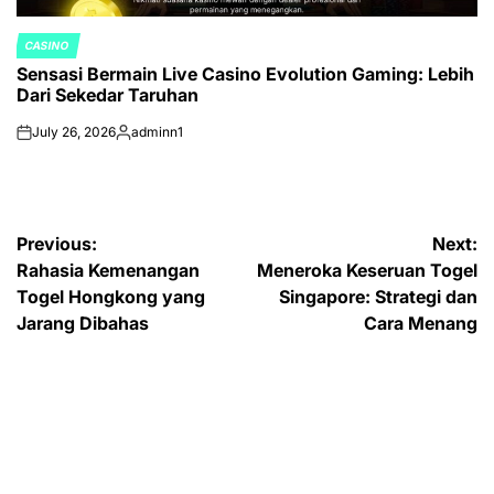
CASINO
POSTED
Sensasi Bermain Live Casino Evolution Gaming: Lebih
IN
Dari Sekedar Taruhan
July 26, 2026
adminn1
on
Posted
by
Post
Previous:
Next:
Rahasia Kemenangan
Meneroka Keseruan Togel
navigation
Togel Hongkong yang
Singapore: Strategi dan
Jarang Dibahas
Cara Menang