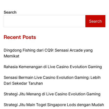
Search
Search
Recent Posts
Dingdong Fishing dari CQ9: Sensasi Arcade yang
Memikat
Rahasia Kemenangan di Live Casino Evolution Gaming
Sensasi Bermain Live Casino Evolution Gaming: Lebih
Dari Sekedar Taruhan
Strategi Jitu Menang di Live Casino Evolution Gaming
Strategi Jitu Main Togel Singapore Lods dengan Mudah