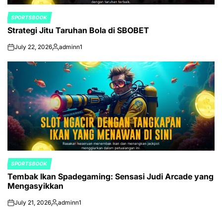
SPORTSBOOK
POSTED
Strategi Jitu Taruhan Bola di SBOBET
IN
July 22, 2026
adminn1
on
Posted
by
SPORTSBOOK
POSTED
Tembak Ikan Spadegaming: Sensasi Judi Arcade yang
IN
Mengasyikkan
July 21, 2026
adminn1
on
Posted
by