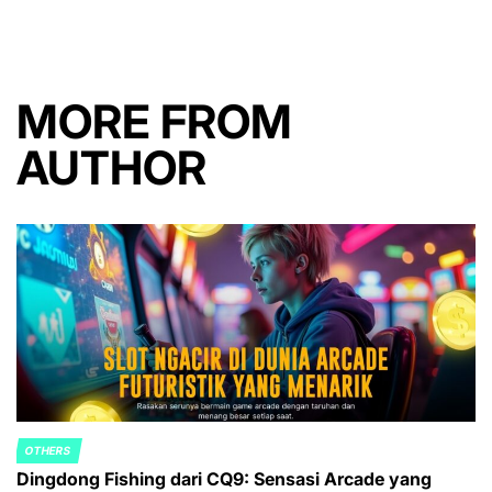
MORE FROM
AUTHOR
OTHERS
POSTED
Dingdong Fishing dari CQ9: Sensasi Arcade yang
IN