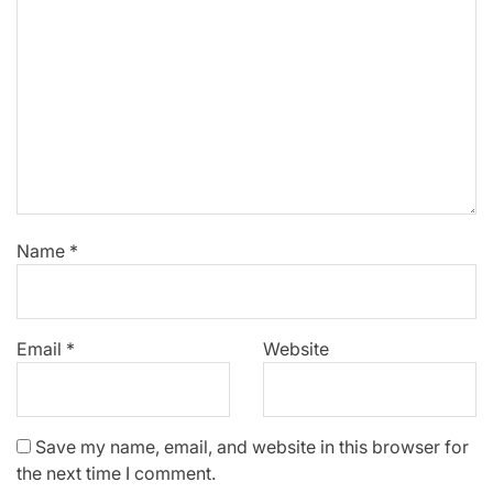
Name
*
Email
*
Website
Save my name, email, and website in this browser for
the next time I comment.