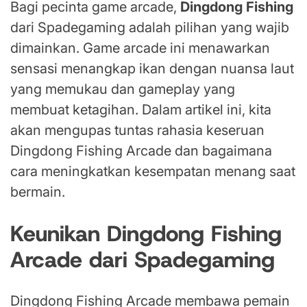
Bagi pecinta game arcade,
Dingdong Fishing
dari Spadegaming adalah pilihan yang wajib
dimainkan. Game arcade ini menawarkan
sensasi menangkap ikan dengan nuansa laut
yang memukau dan gameplay yang
membuat ketagihan. Dalam artikel ini, kita
akan mengupas tuntas rahasia keseruan
Dingdong Fishing Arcade dan bagaimana
cara meningkatkan kesempatan menang saat
bermain.
Keunikan Dingdong Fishing
Arcade dari Spadegaming
Dingdong Fishing Arcade membawa pemain