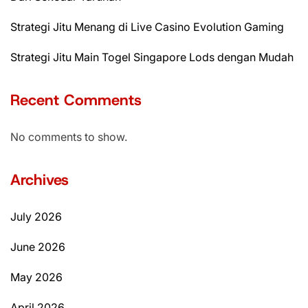
Strategi Jitu Menang di Live Casino Evolution Gaming
Strategi Jitu Main Togel Singapore Lods dengan Mudah
Recent Comments
No comments to show.
Archives
July 2026
June 2026
May 2026
April 2026