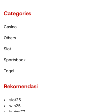
Categories
Casino
Others
Slot
Sportsbook
Togel
Rekomendasi
slot25
win25
lautan77