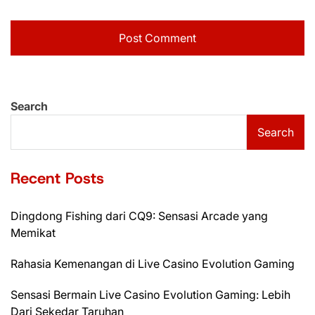
Search
Search
Recent Posts
Dingdong Fishing dari CQ9: Sensasi Arcade yang
Memikat
Rahasia Kemenangan di Live Casino Evolution Gaming
Sensasi Bermain Live Casino Evolution Gaming: Lebih
Dari Sekedar Taruhan