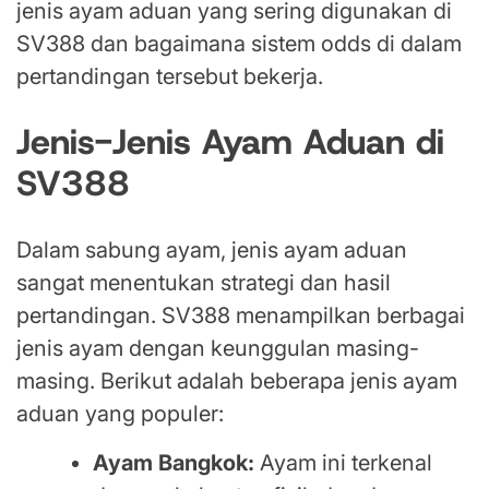
jenis ayam aduan yang sering digunakan di
SV388 dan bagaimana sistem odds di dalam
pertandingan tersebut bekerja.
Jenis-Jenis Ayam Aduan di
SV388
Dalam sabung ayam, jenis ayam aduan
sangat menentukan strategi dan hasil
pertandingan. SV388 menampilkan berbagai
jenis ayam dengan keunggulan masing-
masing. Berikut adalah beberapa jenis ayam
aduan yang populer:
Ayam Bangkok:
Ayam ini terkenal