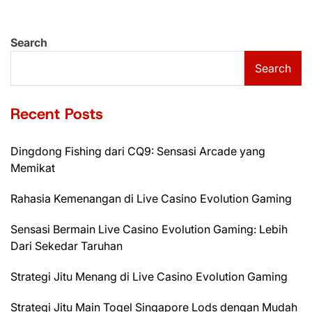
Search
Search
Recent Posts
Dingdong Fishing dari CQ9: Sensasi Arcade yang
Memikat
Rahasia Kemenangan di Live Casino Evolution Gaming
Sensasi Bermain Live Casino Evolution Gaming: Lebih
Dari Sekedar Taruhan
Strategi Jitu Menang di Live Casino Evolution Gaming
Strategi Jitu Main Togel Singapore Lods dengan Mudah