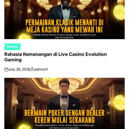
CASINO
POSTED
Rahasia Kemenangan di Live Casino Evolution
IN
Gaming
July 26, 2026
adminn1
on
Posted
by