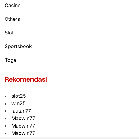
Casino
Others
Slot
Sportsbook
Togel
Rekomendasi
slot25
win25
lautan77
Maxwin77
Maxwin77
Maxwin77