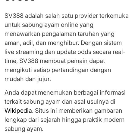
SV388 adalah salah satu provider terkemuka
untuk sabung ayam online yang
menawarkan pengalaman taruhan yang
aman, adil, dan menghibur. Dengan sistem
live streaming dan update odds secara real-
time, SV388 membuat pemain dapat
mengikuti setiap pertandingan dengan
mudah dan jujur.
Anda dapat menemukan berbagai informasi
terkait sabung ayam dan asal usulnya di
Wikipedia
. Situs ini memberikan gambaran
lengkap dari sejarah hingga praktik modern
sabung ayam.