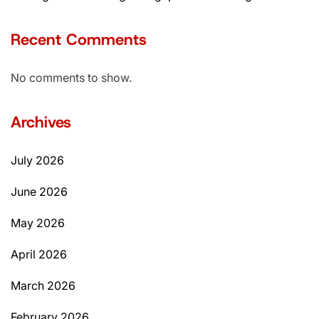
Recent Comments
No comments to show.
Archives
July 2026
June 2026
May 2026
April 2026
March 2026
February 2026