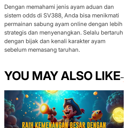
Dengan memahami jenis ayam aduan dan
sistem odds di SV388, Anda bisa menikmati
permainan sabung ayam online dengan lebih
strategis dan menyenangkan. Selalu bertaruh
dengan bijak dan kenali karakter ayam
sebelum memasang taruhan.
YOU MAY ALSO LIKE