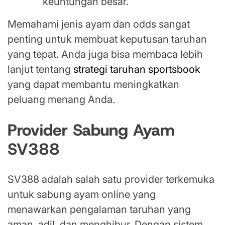
keuntungan besar.
Memahami jenis ayam dan odds sangat
penting untuk membuat keputusan taruhan
yang tepat. Anda juga bisa membaca lebih
lanjut tentang
strategi taruhan sportsbook
yang dapat membantu meningkatkan
peluang menang Anda.
Provider Sabung Ayam
SV388
SV388 adalah salah satu provider terkemuka
untuk sabung ayam online yang
menawarkan pengalaman taruhan yang
aman, adil, dan menghibur. Dengan sistem