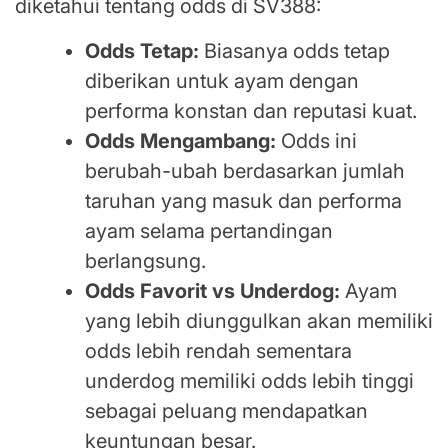
diketahui tentang odds di SV388:
Odds Tetap:
Biasanya odds tetap
diberikan untuk ayam dengan
performa konstan dan reputasi kuat.
Odds Mengambang:
Odds ini
berubah-ubah berdasarkan jumlah
taruhan yang masuk dan performa
ayam selama pertandingan
berlangsung.
Odds Favorit vs Underdog:
Ayam
yang lebih diunggulkan akan memiliki
odds lebih rendah sementara
underdog memiliki odds lebih tinggi
sebagai peluang mendapatkan
keuntungan besar.