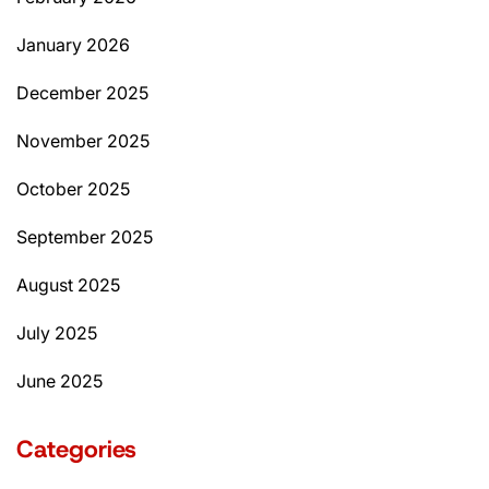
January 2026
December 2025
November 2025
October 2025
September 2025
August 2025
July 2025
June 2025
Categories