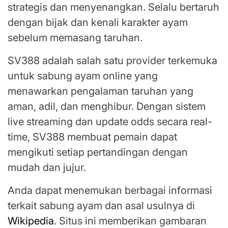
strategis dan menyenangkan. Selalu bertaruh
dengan bijak dan kenali karakter ayam
sebelum memasang taruhan.
SV388 adalah salah satu provider terkemuka
untuk sabung ayam online yang
menawarkan pengalaman taruhan yang
aman, adil, dan menghibur. Dengan sistem
live streaming dan update odds secara real-
time, SV388 membuat pemain dapat
mengikuti setiap pertandingan dengan
mudah dan jujur.
Anda dapat menemukan berbagai informasi
terkait sabung ayam dan asal usulnya di
Wikipedia
. Situs ini memberikan gambaran