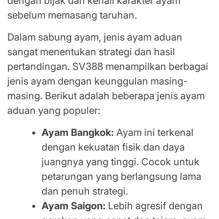
dengan bijak dan kenali karakter ayam
sebelum memasang taruhan.
Dalam sabung ayam, jenis ayam aduan
sangat menentukan strategi dan hasil
pertandingan. SV388 menampilkan berbagai
jenis ayam dengan keunggulan masing-
masing. Berikut adalah beberapa jenis ayam
aduan yang populer:
Ayam Bangkok:
Ayam ini terkenal
dengan kekuatan fisik dan daya
juangnya yang tinggi. Cocok untuk
petarungan yang berlangsung lama
dan penuh strategi.
Ayam Saigon:
Lebih agresif dengan