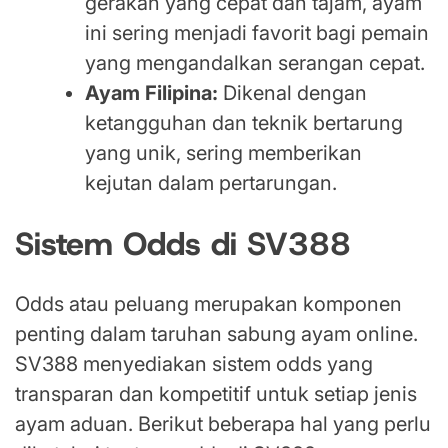
gerakan yang cepat dan tajam, ayam
ini sering menjadi favorit bagi pemain
yang mengandalkan serangan cepat.
Ayam Filipina:
Dikenal dengan
ketangguhan dan teknik bertarung
yang unik, sering memberikan
kejutan dalam pertarungan.
Sistem Odds di SV388
Odds atau peluang merupakan komponen
penting dalam taruhan sabung ayam online.
SV388 menyediakan sistem odds yang
transparan dan kompetitif untuk setiap jenis
ayam aduan. Berikut beberapa hal yang perlu