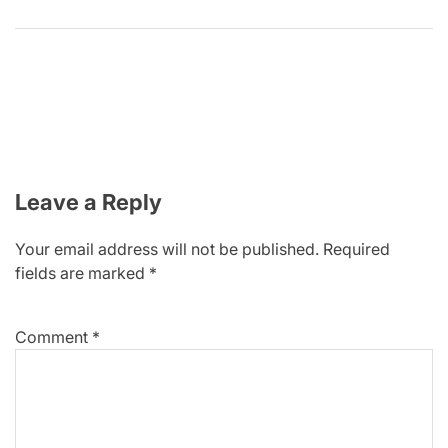
Leave a Reply
Your email address will not be published.
Required
fields are marked
*
Comment
*