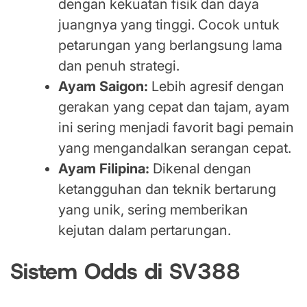
dengan kekuatan fisik dan daya
juangnya yang tinggi. Cocok untuk
petarungan yang berlangsung lama
dan penuh strategi.
Ayam Saigon:
Lebih agresif dengan
gerakan yang cepat dan tajam, ayam
ini sering menjadi favorit bagi pemain
yang mengandalkan serangan cepat.
Ayam Filipina:
Dikenal dengan
ketangguhan dan teknik bertarung
yang unik, sering memberikan
kejutan dalam pertarungan.
Sistem Odds di SV388