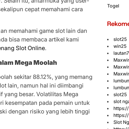
. Selain itu, antarmuka yang user-
Togel
sekalipun cepat memahami cara
Rekome
an memahami game slot lain dan
Anda bisa membaca artikel kami
slot25
win25
enang Slot Online
.
lautan
Maxwi
 dalam Mega Moolah
Maxwi
Maxwi
oolah sekitar 88.12%, yang memang
lumbu
lot lain, namun hal ini diimbangi
lumbu
f yang besar. Volatilitas Mega
slot25
slot ng
ri kesempatan pada pemain untuk
https:/
i dengan risiko yang lebih tinggi
https:
Slot Ng