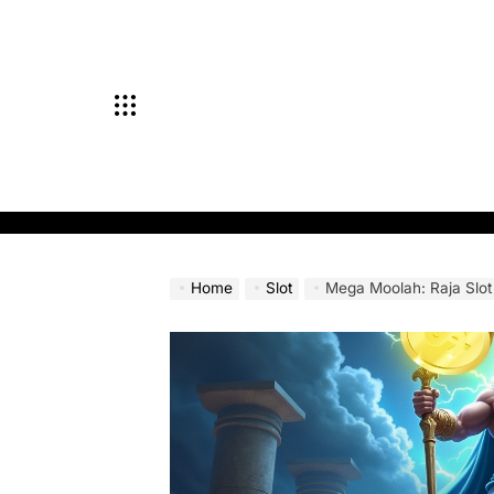
Skip
to
content
Home
Slot
Mega Moolah: Raja Slo