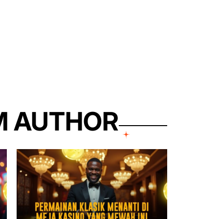
M AUTHOR