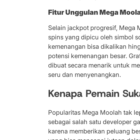
Fitur Unggulan Mega Mool
Selain jackpot progresif, Mega 
spins yang dipicu oleh simbol sca
kemenangan bisa dikalikan hin
potensi kemenangan besar. Graf
dibuat secara menarik untuk 
seru dan menyenangkan.
Kenapa Pemain Suk
Popularitas Mega Moolah tak le
sebagai salah satu developer g
karena memberikan peluang be