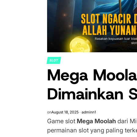
SLOT
POSTED
Mega Moolah
IN
Dimainkan 
on
August 18, 2025
adminn1
Game slot
Mega Moolah
dari M
permainan slot yang paling terk