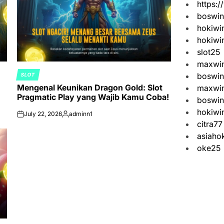
https:/
boswin
hokiwi
hokiwi
slot25
maxwi
boswin
SLOT
POSTED
g
Mengenal Keunikan Dragon Gold: Slot
maxwi
IN
Pragmatic Play yang Wajib Kamu Coba!
boswin
hokiwi
July 22, 2026
adminn1
on
Posted
citra77
by
asiaho
oke25