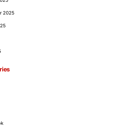
2025
r 2025
025
5
ries
ok