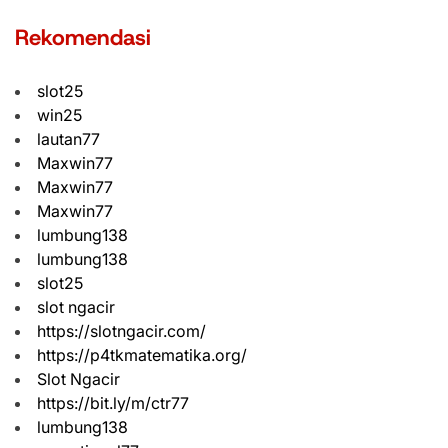
Rekomendasi
slot25
win25
lautan77
Maxwin77
Maxwin77
Maxwin77
lumbung138
lumbung138
slot25
slot ngacir
https://slotngacir.com/
https://p4tkmatematika.org/
Slot Ngacir
https://bit.ly/m/ctr77
lumbung138