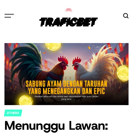
Skip
to
content
TRAFICBET
OTHERS
POSTED
Menunggu Lawan:
IN