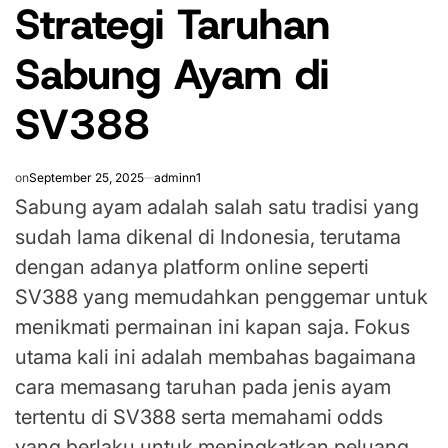
Strategi Taruhan
Sabung Ayam di
SV388
on
September 25, 2025
adminn1
Sabung ayam adalah salah satu tradisi yang
sudah lama dikenal di Indonesia, terutama
dengan adanya platform online seperti
SV388 yang memudahkan penggemar untuk
menikmati permainan ini kapan saja. Fokus
utama kali ini adalah membahas bagaimana
cara memasang taruhan pada jenis ayam
tertentu di SV388 serta memahami odds
yang berlaku untuk meningkatkan peluang