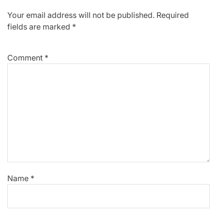
Your email address will not be published.
Required
fields are marked
*
Comment
*
Name
*