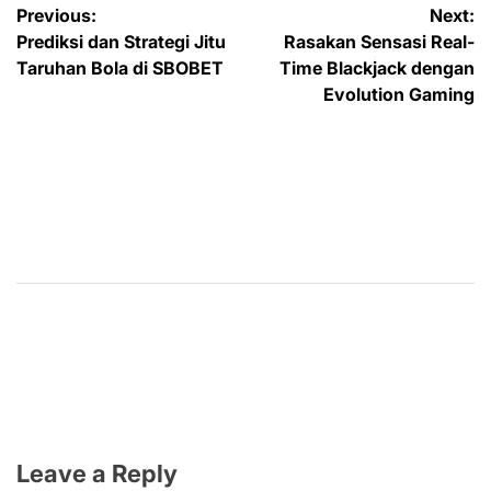
Post
Previous:
Next:
Prediksi dan Strategi Jitu
Rasakan Sensasi Real-
navigation
Taruhan Bola di SBOBET
Time Blackjack dengan
Evolution Gaming
Leave a Reply