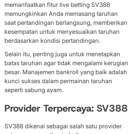
memanfaatkan fitur live betting SV388
memungkinkan Anda memasang taruhan
saat pertandingan berlangsung, memberikan
kesempatan untuk menyesuaikan taruhan
berdasarkan kondisi pertandingan.
Selain itu, penting juga untuk menetapkan
batas taruhan agar tidak mengalami kerugian
besar. Manajemen bankroll yang baik adalah
kunci sukses dalam permainan taruhan
seperti sabung ayam.
Provider Terpercaya: SV388
SV388 dikenal sebagai salah satu provider