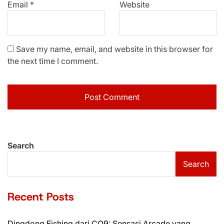
Email
*
Website
Save my name, email, and website in this browser for
the next time I comment.
Search
Search
Recent Posts
Dingdong Fishing dari CQ9: Sensasi Arcade yang