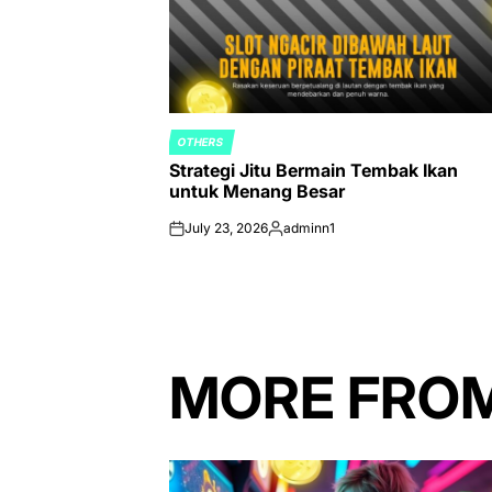
OTHERS
POSTED
Strategi Jitu Bermain Tembak Ikan
IN
untuk Menang Besar
July 23, 2026
adminn1
on
Posted
by
MORE FRO