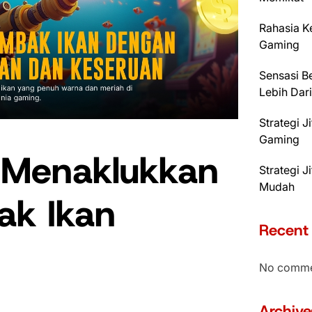
Rahasia K
Gaming
Sensasi B
Lebih Dar
Strategi J
Gaming
u Menaklukkan
Strategi 
Mudah
k Ikan
Recen
No comme
Archive