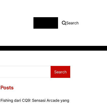
Menu
Search
Search
 Posts
Fishing dari CQ9: Sensasi Arcade yang