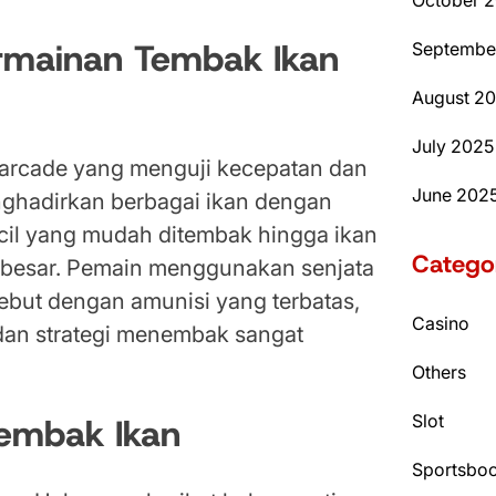
October 
rmainan Tembak Ikan
Septembe
August 2
July 2025
arcade yang menguji kecepatan dan
June 202
ghadirkan berbagai ikan dengan
kecil yang mudah ditembak hingga ikan
Catego
 besar. Pemain menggunakan senjata
ebut dengan amunisi yang terbatas,
Casino
dan strategi menembak sangat
Others
Slot
nembak Ikan
Sportsbo