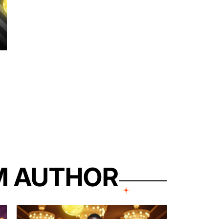
M AUTHOR