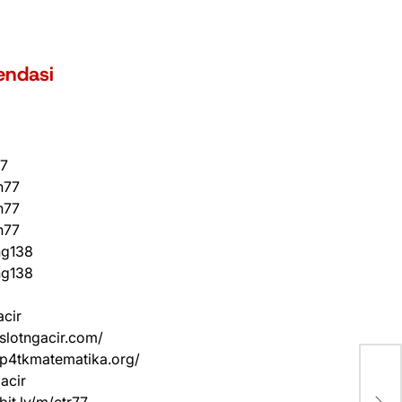
ndasi
77
n77
n77
n77
ng138
ng138
acir
/slotngacir.com/
//p4tkmatematika.org/
acir
Sen