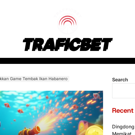
TRAFICBET
lukkan Game Tembak Ikan Habanero
Search
Recent
Dingdong 
Memikat