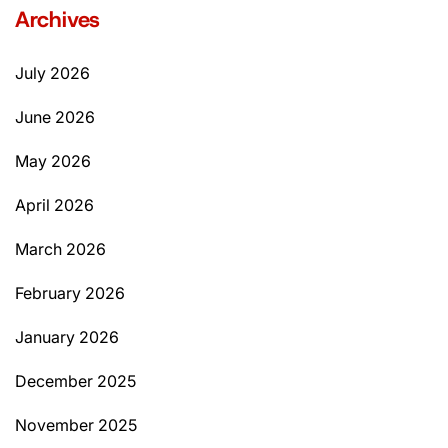
Archives
July 2026
June 2026
May 2026
April 2026
March 2026
February 2026
January 2026
December 2025
November 2025