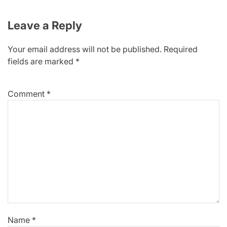
Leave a Reply
Your email address will not be published.
Required
fields are marked
*
Comment
*
Name
*