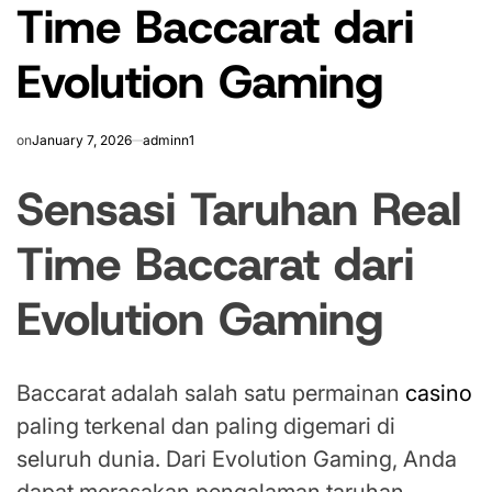
Time Baccarat dari
Evolution Gaming
on
January 7, 2026
adminn1
Sensasi Taruhan Real
Time Baccarat dari
Evolution Gaming
Baccarat adalah salah satu permainan
casino
paling terkenal dan paling digemari di
seluruh dunia. Dari Evolution Gaming, Anda