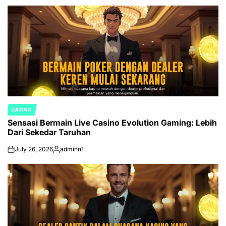
by
CASINO
POSTED
Sensasi Bermain Live Casino Evolution Gaming: Lebih
IN
Dari Sekedar Taruhan
July 26, 2026
adminn1
on
Posted
by