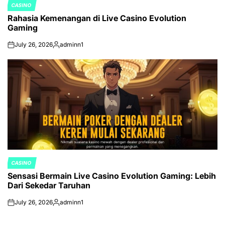
CASINO
POSTED
Rahasia Kemenangan di Live Casino Evolution
IN
Gaming
July 26, 2026
adminn1
on
Posted
by
CASINO
POSTED
Sensasi Bermain Live Casino Evolution Gaming: Lebih
IN
Dari Sekedar Taruhan
July 26, 2026
adminn1
on
Posted
by