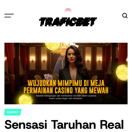
Skip
to
content
TRAFICBET
CASINO
POSTED
Sensasi Taruhan Real
IN