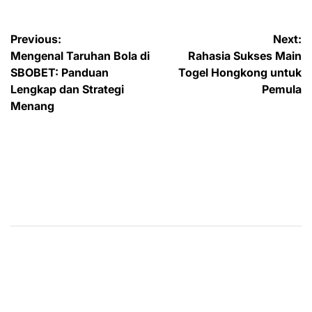
Post
Previous:
Next:
Mengenal Taruhan Bola di
Rahasia Sukses Main
navigation
SBOBET: Panduan
Togel Hongkong untuk
Lengkap dan Strategi
Pemula
Menang