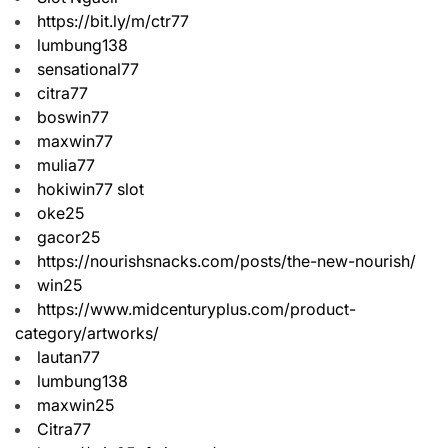
https://bit.ly/m/ctr77
lumbung138
sensational77
citra77
boswin77
maxwin77
mulia77
hokiwin77 slot
oke25
gacor25
https://nourishsnacks.com/posts/the-new-nourish/
win25
https://www.midcenturyplus.com/product-
category/artworks/
lautan77
lumbung138
maxwin25
Citra77